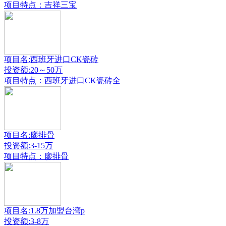
项目特点：吉祥三宝
项目名:西班牙进口CK瓷砖
投资额:20～50万
项目特点：西班牙进口CK瓷砖全
项目名:廖排骨
投资额:3-15万
项目特点：廖排骨
项目名:1.8万加盟台湾p
投资额:3-8万