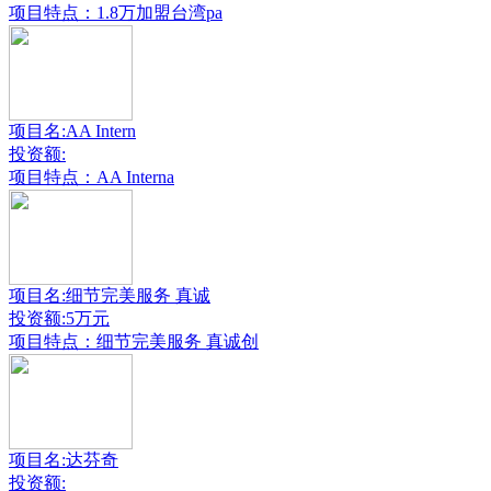
项目特点：1.8万加盟台湾pa
项目名:AA Intern
投资额:
项目特点：AA Interna
项目名:细节完美服务 真诚
投资额:5万元
项目特点：细节完美服务 真诚创
项目名:达芬奇
投资额: