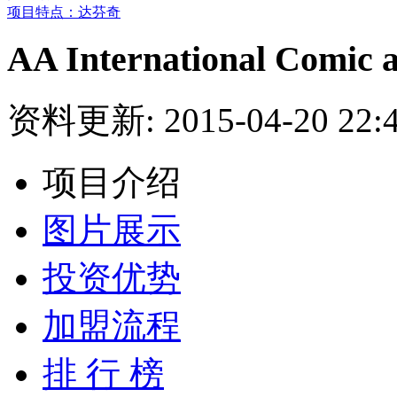
项目特点：达芬奇
AA International Comic 
资料更新: 2015-04-20 22
项目介绍
图片展示
投资优势
加盟流程
排 行 榜