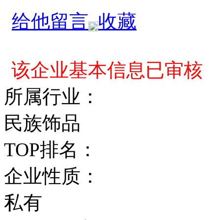
给他留言
收藏
该企业基本信息已审核
所属行业：
民族饰品
TOP排名：
企业性质：
私有