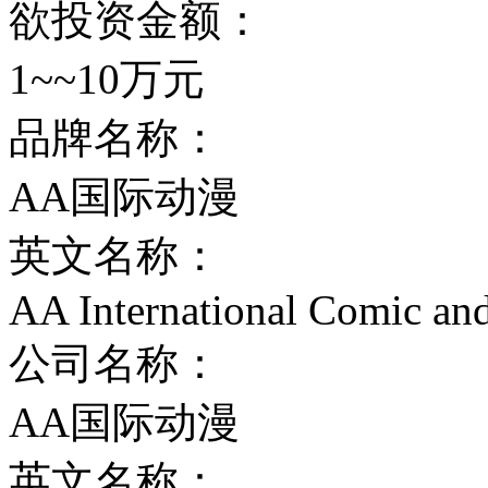
欲投资金额：
1~~10万元
品牌名称：
AA国际动漫
英文名称：
AA International Comic an
公司名称：
AA国际动漫
英文名称：