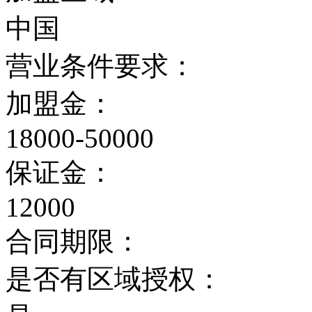
中国
营业条件要求：
加盟金：
18000-50000
保证金：
12000
合同期限：
是否有区域授权：