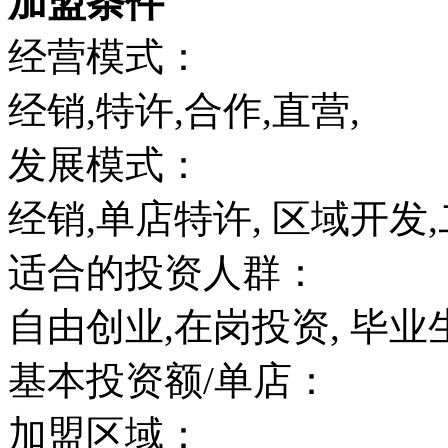
加盟条件
经营模式：
经销,特许,合作,直营,
发展模式：
经销,单店特许, 区域开发,
适合的投资人群：
自由创业,在岗投资, 毕业
基本投资额/单店：
加盟区域：