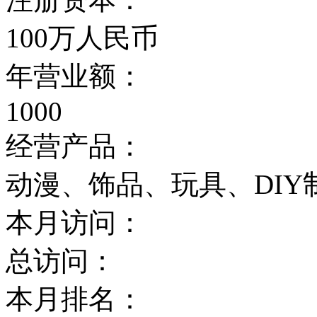
100万人民币
年营业额：
1000
经营产品：
动漫、饰品、玩具、DIY制
本月访问：
总访问：
本月排名：