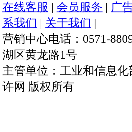
在线客服
|
会员服务
|
广
系我们
|
关于我们
|
营销中心电话：0571-88
湖区黄龙路1号
主管单位：工业和信息化
许网 版权所有