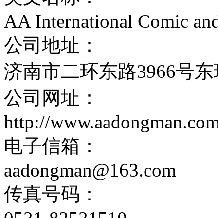
AA International Comic an
公司地址：
济南市二环东路3966号东
公司网址：
http://www.aadongman.co
电子信箱：
aadongman@163.com
传真号码：