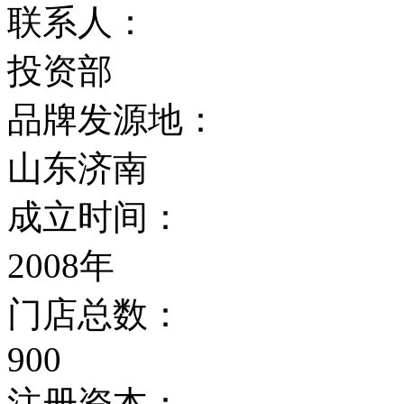
联系人：
投资部
品牌发源地：
山东济南
成立时间：
2008年
门店总数：
900
注册资本：