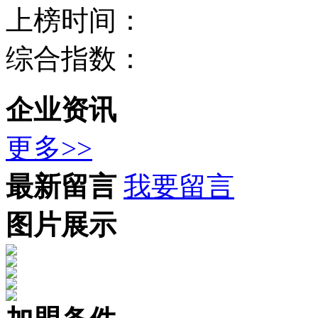
上榜时间：
综合指数：
企业资讯
更多>>
最新留言
我要留言
图片展示