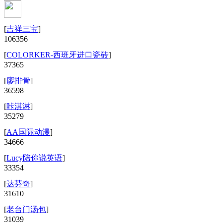
[
吉祥三宝
]
106356
[
COLORKER-西班牙进口瓷砖
]
37365
[
廖排骨
]
36598
[
咔淇淋
]
35279
[
AA国际动漫
]
34666
[
Lucy陪你说英语
]
33354
[
达芬奇
]
31610
[
老台门汤包
]
31039