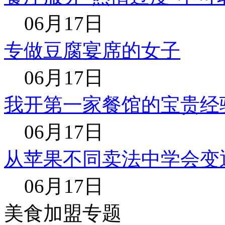
06月17日
专做豆腐宴席的女子
06月17日
我开第一家餐馆的宝贵经
06月17日
从苹果不同卖法中学会变
06月17日
美食加盟专题