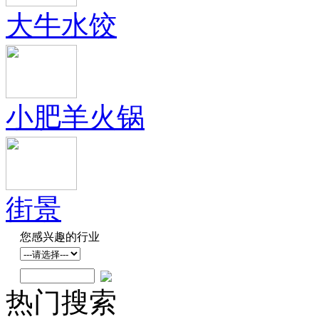
大牛水饺
小肥羊火锅
街景
您感兴趣的行业
热门搜索