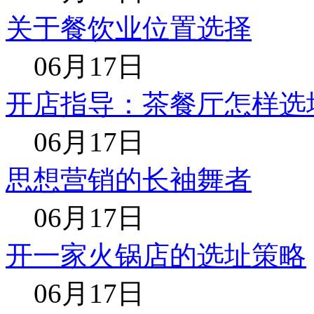
关于餐饮业位置选择
06月17日
开店指导：茶餐厅怎样选
06月17日
思想营销的长袖舞者
06月17日
开一家火锅店的选址策略
06月17日