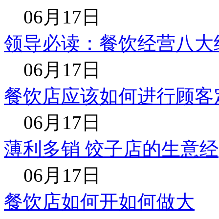
06月17日
领导必读：餐饮经营八大
06月17日
餐饮店应该如何进行顾客
06月17日
薄利多销 饺子店的生意经
06月17日
餐饮店如何开如何做大