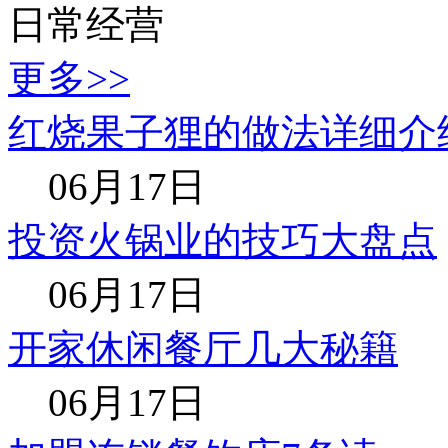
日常经营
更多>>
红烧果子狸的做法详细介
06月17日
投资火锅业的技巧大盘点
06月17日
开家休闲餐厅几大秘籍
06月17日