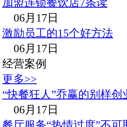
加盟连锁餐饮店7条读
06月17日
激励员工的15个好方法
06月17日
经营案例
更多>>
“快餐狂人”乔赢的别样创
06月17日
餐厅服务“热情过度”不可