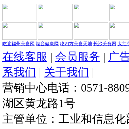
吃遍福州美食网
烟台健康网
吃四方美食天地
长沙美食网
大红
在线客服
|
会员服务
|
广
系我们
|
关于我们
|
营销中心电话：0571-88
湖区黄龙路1号
主管单位：工业和信息化