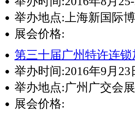
举办时间:2016年8月25-
举办地点:上海新国际博览
展会价格:
第三十届广州特许连锁
举办时间:2016年9月23
举办地点:广州广交会
展会价格: