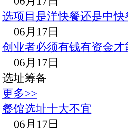
06月17日
选项目是洋快餐还是中快
06月17日
创业者必须有钱有资金才
06月17日
选址筹备
更多>>
餐馆选址十大不宜
06月17日