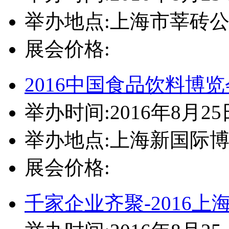
举办地点:上海市莘砖公
展会价格:
2016中国食品饮料博览
举办时间:2016年8月25
举办地点:上海新国际
展会价格:
千家企业齐聚-2016上