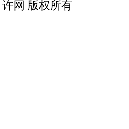
许网 版权所有