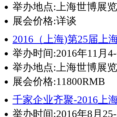
举办地点:上海世博展
展会价格:详谈
2016（上海)第25届上
举办时间:2016年11月4
举办地点:上海世博展
展会价格:11800RMB
千家企业齐聚-2016上
举办时间:2016年8月25-