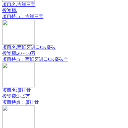
项目名:吉祥三宝
投资额:
项目特点：吉祥三宝
项目名:西班牙进口CK瓷砖
投资额:20～50万
项目特点：西班牙进口CK瓷砖全
项目名:廖排骨
投资额:3-15万
项目特点：廖排骨