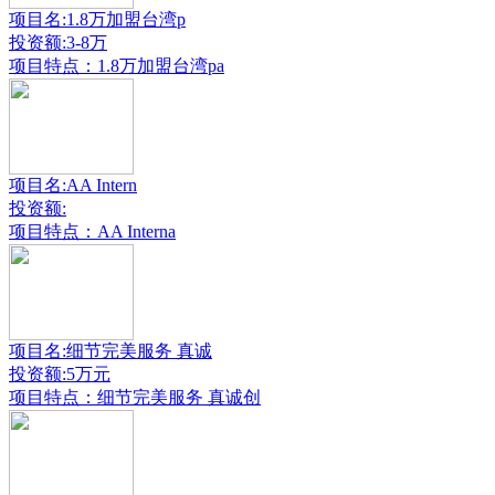
项目名:1.8万加盟台湾p
投资额:3-8万
项目特点：1.8万加盟台湾pa
项目名:AA Intern
投资额:
项目特点：AA Interna
项目名:细节完美服务 真诚
投资额:5万元
项目特点：细节完美服务 真诚创