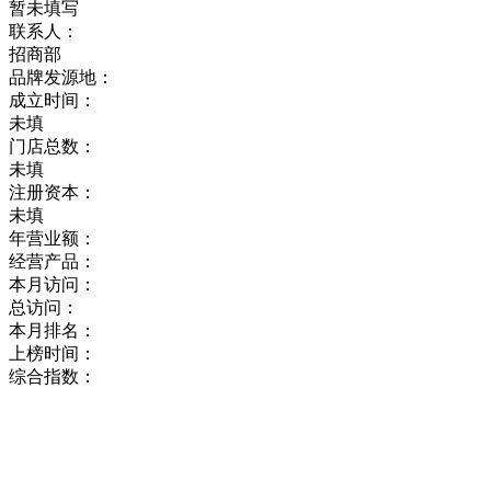
暂未填写
联系人：
招商部
品牌发源地：
成立时间：
未填
门店总数：
未填
注册资本：
未填
年营业额：
经营产品：
本月访问：
总访问：
本月排名：
上榜时间：
综合指数：